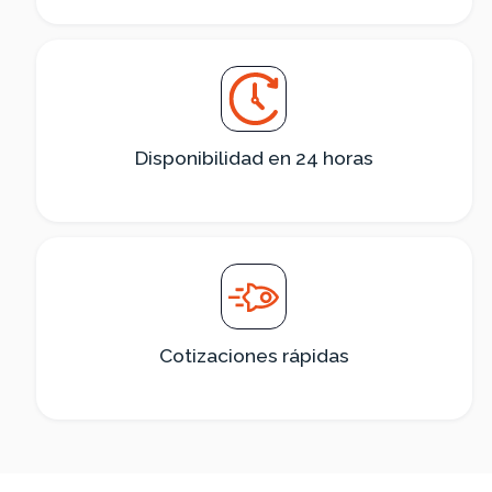
Disponibilidad en 24 horas
Cotizaciones rápidas