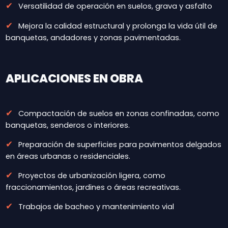
✔
Versatilidad de operación en suelos, grava y asfalto
✔
Mejora la calidad estructural y prolonga la vida útil de
banquetas, andadores y zonas pavimentadas.
APLICACIONES EN OBRA
✔
Compactación de suelos en zonas confinadas, como
banquetas, senderos o interiores.
✔
Preparación de superficies para pavimentos delgados
en áreas urbanas o residenciales.
✔
Proyectos de urbanización ligera, como
fraccionamientos, jardines o áreas recreativas.
✔
Trabajos de bacheo y mantenimiento vial