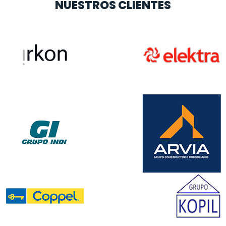
NUESTROS CLIENTES