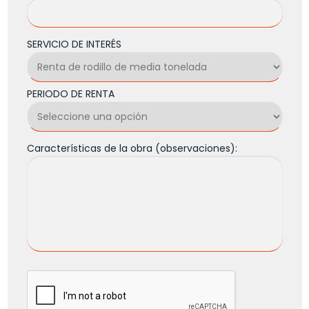
SERVICIO DE INTERÉS
PERIODO DE RENTA
Características de la obra (observaciones):