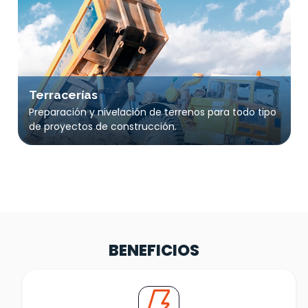
Terracerías
Preparación y nivelación de terrenos para todo tipo
de proyectos de construcción.
BENEFICIOS