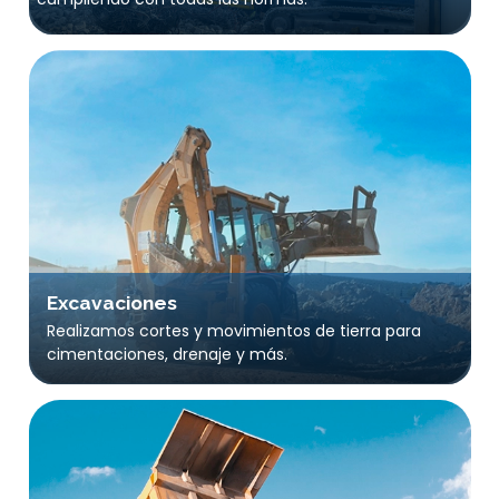
Excavaciones
Realizamos cortes y movimientos de tierra para
cimentaciones, drenaje y más.