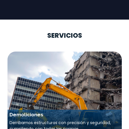
SERVICIOS
Demoliciones
Derribamos estructuras con precisión y seguridad,
cumpliendo con todas las normas.