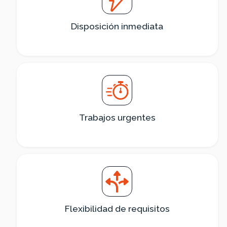
Disposición inmediata
Trabajos urgentes
Flexibilidad de requisitos