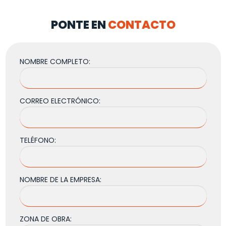
PONTE EN
CONTACTO
NOMBRE COMPLETO:
CORREO ELECTRÓNICO:
TELÉFONO:
NOMBRE DE LA EMPRESA:
ZONA DE OBRA: