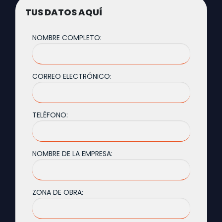
TUS DATOS AQUÍ
NOMBRE COMPLETO:
CORREO ELECTRÓNICO:
TELÉFONO:
NOMBRE DE LA EMPRESA:
ZONA DE OBRA: