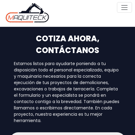
Saltar
al
contenido
COTIZA AHORA,
CONTÁCTANOS
Estamos listos para ayudarte poniendo a tu
disposición todo el personal especializado, equipo
y maquinaria necesarios para la correcta
ejecución de tus proyectos de demoliciones,
excavaciones o trabajos de terracería. Completa
el formulario y un especialista se pondrá en
contacto contigo a la brevedad. También puedes
llamarnos o escribirnos directamente. En cada
proyecto, nuestra experiencia es tu mejor
herramienta.