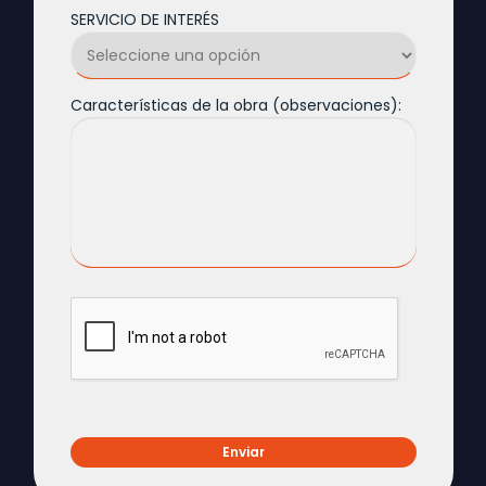
SERVICIO DE INTERÉS
Características de la obra (observaciones):