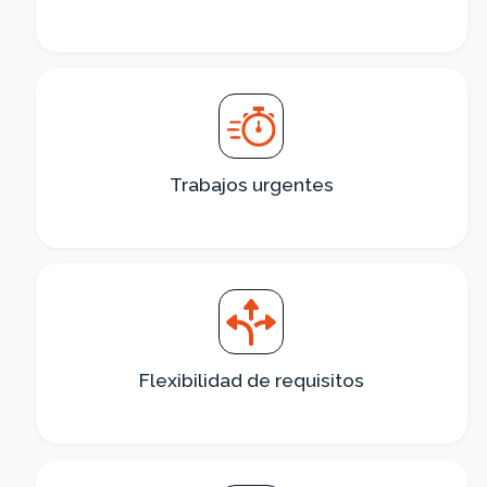
Trabajos urgentes
Flexibilidad de requisitos