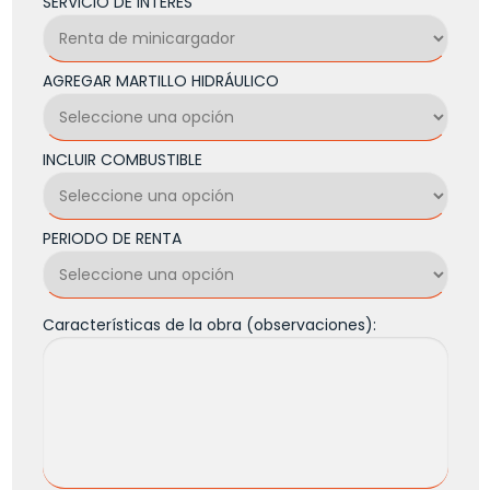
SERVICIO DE INTERÉS
AGREGAR MARTILLO HIDRÁULICO
INCLUIR COMBUSTIBLE
PERIODO DE RENTA
Características de la obra (observaciones):