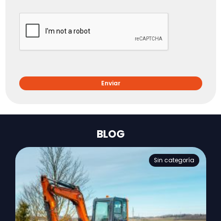
BLOG
Sin categoría