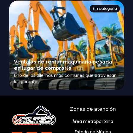
Sin categoría
Ventajas de rentar maquinaria pesada
en lugar de comprarla
Uno de los dilemas más comunes que atraviesan
los gerentes…
Zonas de atención
Área metropolitana
Estado de México