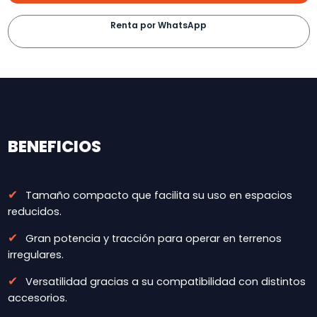
Renta por WhatsApp
BENEFICIOS
✔
Tamaño compacto que facilita su uso en espacios
reducidos.
✔
Gran potencia y tracción para operar en terrenos
irregulares.
✔
Versatilidad gracias a su compatibilidad con distintos
accesorios.