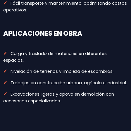
✔
Fácil transporte y mantenimiento, optimizando costos
operativos.
APLICACIONES EN OBRA
✔
Carga y traslado de materiales en diferentes
espacios.
✔
Nivelación de terrenos y limpieza de escombros.
✔
Trabajos en construcción urbana, agrícola e industrial.
✔
Excavaciones ligeras y apoyo en demolición con
accesorios especializados.