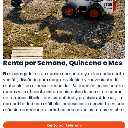
Renta por Semana, Quincena o Mes
El minicargador es un equipo compacto y extremadamente
versátil, diseñado para carga, nivelación y movimiento de
materiales en espacios reducidos. Su tracción en las cuatro
ruedas y su eficiente sistema hidráulico le permiten operar
en terrenos difíciles con estabilidad y precisión. Además, su
compatibilidad con múltiples accesorios lo convierte en una
máquina sumamente práctica para diversas tareas en obra.
Renta por teléfono