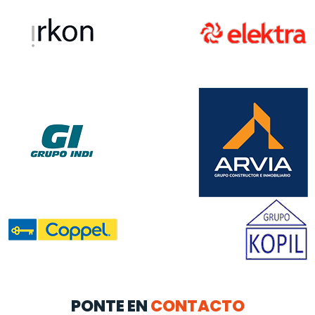
PONTE EN
CONTACTO