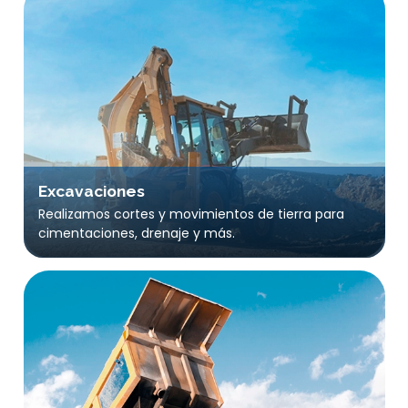
Excavaciones
Realizamos cortes y movimientos de tierra para
cimentaciones, drenaje y más.