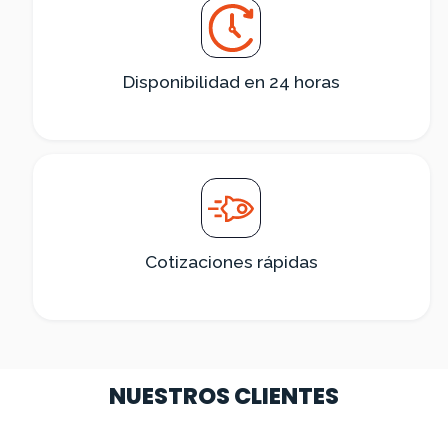
Disponibilidad en 24 horas
Cotizaciones rápidas
NUESTROS CLIENTES