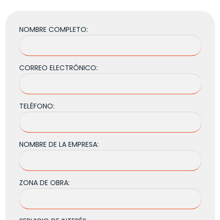
NOMBRE COMPLETO:
CORREO ELECTRÓNICO:
TELÉFONO:
NOMBRE DE LA EMPRESA:
ZONA DE OBRA: